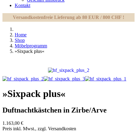
Kontakt
Versandkostenfreie Lieferung ab 80 EUR / 800 CHF !
Home
Shop
Möbelprogramm
»Sixpack plus«
»Sixpack plus«
Duftnachtkästchen in Zirbe/Arve
1.163,00 €
Preis inkl. Mwst., zzgl. Versandkosten