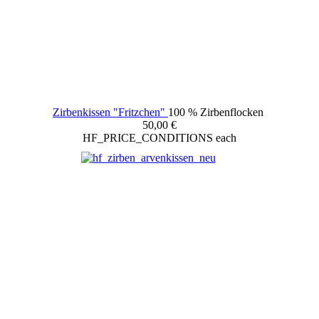
Zirbenkissen "Fritzchen"
100 % Zirbenflocken
50,00 €
HF_PRICE_CONDITIONS
each