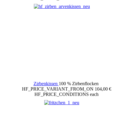
Zirbenkissen
100 % Zirbenflocken
HF_PRICE_VARIANT_FROM_ON
104,00 €
HF_PRICE_CONDITIONS
each