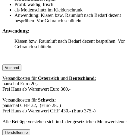
Profil: waldig, frisch
als Mottenschutz im Kleiderschrank
Anwendung: Kissen bzw. Raumluft nach Bedarf dezent
besprühen. Vor Gebrauch schütteln
Anwendung:
Kissen bzw. Raumluft nach Bedarf dezent besprühen. Vor
Gebrauch schütteln.
Versand
Versandkosten für
Österreich
und
Deutschland
:
pauschal Euro 20,-
Frei Haus ab Warenwert Euro 360,-
Versandkosten für
Schweiz
:
pauschal CHF 32,- (Euro 28,-)
Frei Haus ab Warenwert CHF 430,- (Euro 375,-)
Alle Beträge verstehen sich inkl. der gesetzlichen Mehrwertsteuer.
Herstellerinfo