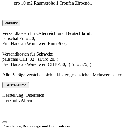
pro 10 m2 Raumgröße 1 Tropfen Zirbenöl.
Versand
Versandkosten für
Österreich
und
Deutschland
:
pauschal Euro 20,-
Frei Haus ab Warenwert Euro 360,-
Versandkosten für
Schweiz
:
pauschal CHF 32,- (Euro 28,-)
Frei Haus ab Warenwert CHF 430,- (Euro 375,-)
Alle Beträge verstehen sich inkl. der gesetzlichen Mehrwertsteuer.
Herstellerinfo
Herstellung: Österreich
Herkunft: Alpen
Produktion, Rechnungs- und Lieferadresse: