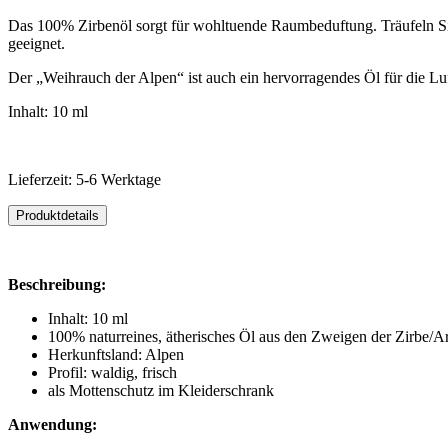
Das 100% Zirbenöl sorgt für wohltuende Raumbeduftung. Träufeln Sie
geeignet.
Der „Weihrauch der Alpen“ ist auch ein hervorragendes Öl für die Lu
Inhalt: 10 ml
Lieferzeit: 5-6 Werktage
Produktdetails
Beschreibung:
Inhalt: 10 ml
100% naturreines, ätherisches Öl aus den Zweigen der Zirbe/
Herkunftsland: Alpen
Profil: waldig, frisch
als Mottenschutz im Kleiderschrank
Anwendung: