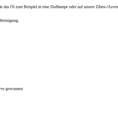
 das Öl zum Beispiel in eine Duftlampe oder auf unsere Ziben-/Arven
ftreinigung.
Arve gewonnen