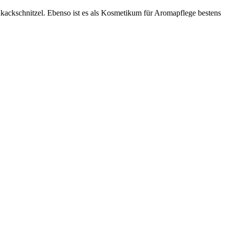
kackschnitzel. Ebenso ist es als Kosmetikum für Aromapflege bestens